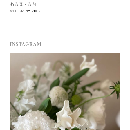
あるぼ～る内
tel.
0744.45.2007
INSTAGRAM