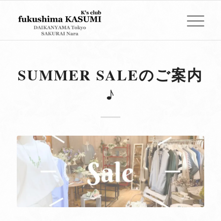
SUMMER SALEのご案内
♪