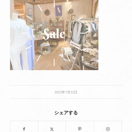
2022年7月22日
シェアする