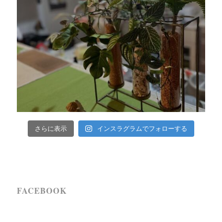
インスラグラムでフォローする
さらに表示
FACEBOOK