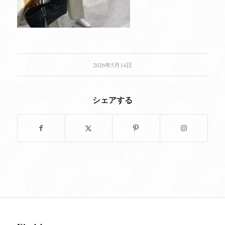
2026年5月14日
シェアする