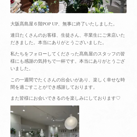
大阪髙島屋６階POP UP、無事に終了いたしました。
連日たくさんのお客様、生徒さん、卒業生にご来店いた
だきました。本当にありがとうございました。
私たちをフォローしてくださった髙島屋のスタッフの皆
様にも感謝の気持ちで一杯です。本当にありがとうござ
いました。
この一週間でたくさんの出会いがあり、楽しく幸せな時
間を過ごすことができ感謝しております。
また皆様にお会いできるのを楽しみにしております♡