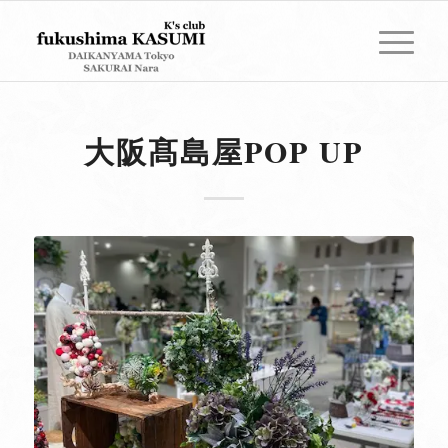
大阪髙島屋POP UP