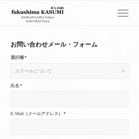
お問い合わせメール・フォーム
選択欄
*
氏名
*
E-Mail（メールアドレス）
*