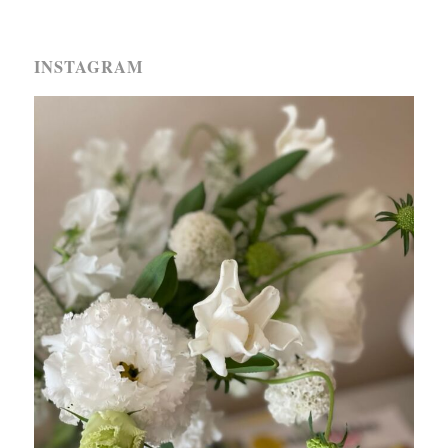
INSTAGRAM