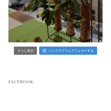
インスラグラムでフォローする
さらに表示
FACEBOOK