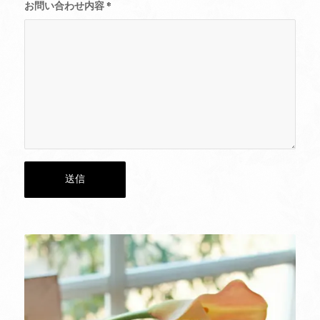
お問い合わせ内容
*