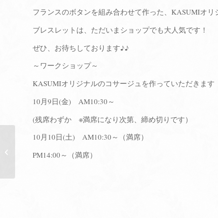
フランスのボタンを組み合わせて作った、KASUMIオリ
ブレスレットは、ただいまショップでも大人気です！
ぜひ、お待ちしております♪♪
～ワークショップ～
KASUMIオリジナルのコサージュを作っていただきます
10月9日(金) AM10:30～
(残席わずか ※満席になり次第、締め切りです）
10月10日(土) AM10:30～（満席）
KASUMIオリジナル
毛糸のリースのワーク
PM14:00～（満席）
ショップ