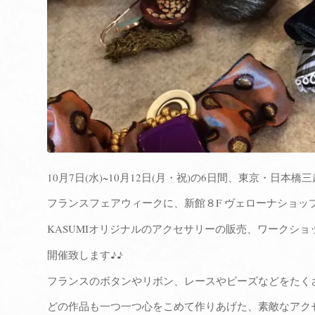
10月7日(水)~10月12日(月・祝)の6日間、東京・日本橋
フランスフェアウィークに、新館８F ヴェローナショッ
KASUMIオリジナルのアクセサリーの販売、ワークショ
開催致します♪♪
フランスのボタンやリボン、レースやビーズなどをたく
どの作品も一つ一つ心をこめて作りあげた、素敵なアク