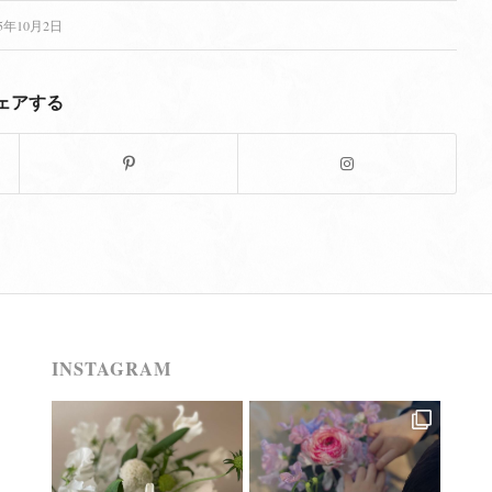
15年10月2日
ェアする
INSTAGRAM