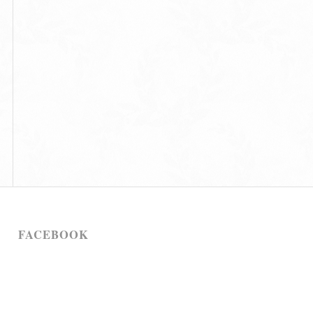
FACEBOOK