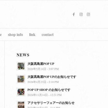
e
shop info
link
contact
NEWS
大阪髙島屋POP UP
2026年5月14日 - 3:07 PM
大阪髙島屋POP UPのお知らせです
2026年4月23日 - 2:18 PM
POP UP SHOP のお知らせです
2024年11月14日 - 12:21 PM
アクセサリーフェアーのお知らせ
2024年10月31日 - 4:14 PM