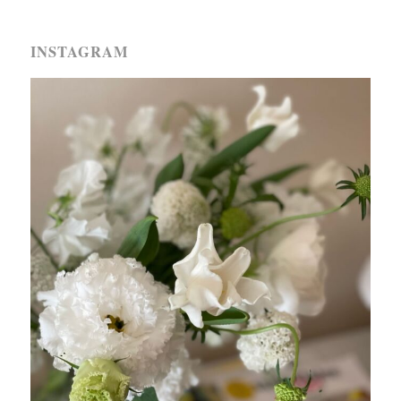
INSTAGRAM