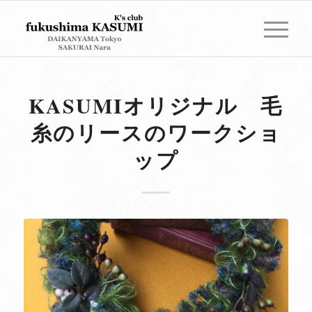
KASUMIオリジナル 毛
糸のリースのワークショ
ップ