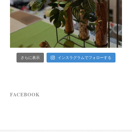
インスラグラムでフォローする
さらに表示
FACEBOOK