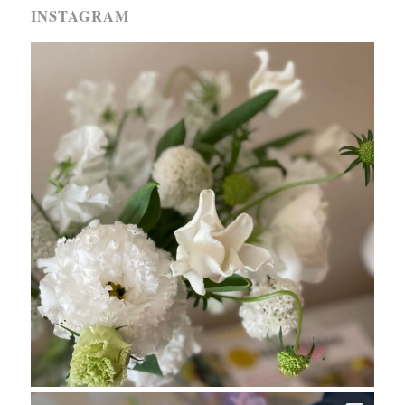
INSTAGRAM