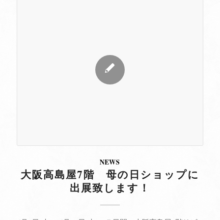
NEWS
大阪高島屋7階 母の日ショップに
出展致します！