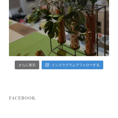
インスラグラムでフォローする
さらに表示
FACEBOOK