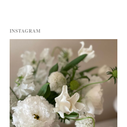
INSTAGRAM