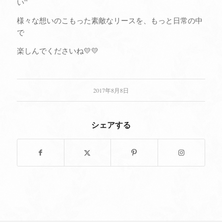
い”
様々な想いのこもった素敵なリースを、もっと日常の中
で
楽しんでくださいね💛💛
2017年8月8日
シェアする