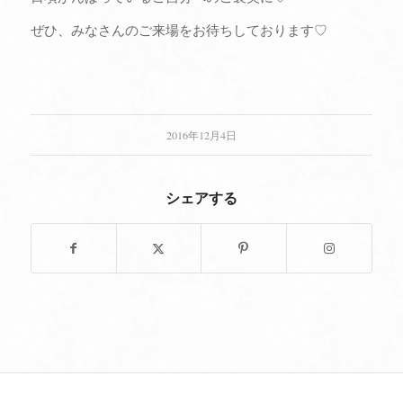
ぜひ、みなさんのご来場をお待ちしております♡
2016年12月4日
シェアする