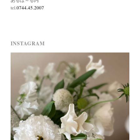
あるぼ～る内
tel.
0744.45.2007
INSTAGRAM