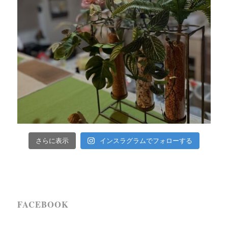
インスラグラムでフォローする
さらに表示
FACEBOOK