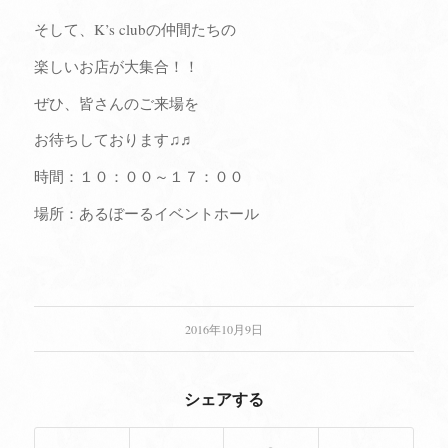
そして、K’s clubの仲間たちの
楽しいお店が大集合！！
ぜひ、皆さんのご来場を
お待ちしております♫♬
時間：１０：００～１７：００
場所：あるぼーるイベントホール
2016年10月9日
シェアする