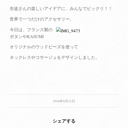
生徒さんの楽しいアイデアに、みんなでビックリ！！
世界で一つだけのアクセサリー。
今日は、フランス製の
ボタンやKASUMI
オリジナルのウッドビーズを使って
ネックレスやコサージュをデザインしました。
2016年8月21日
シェアする