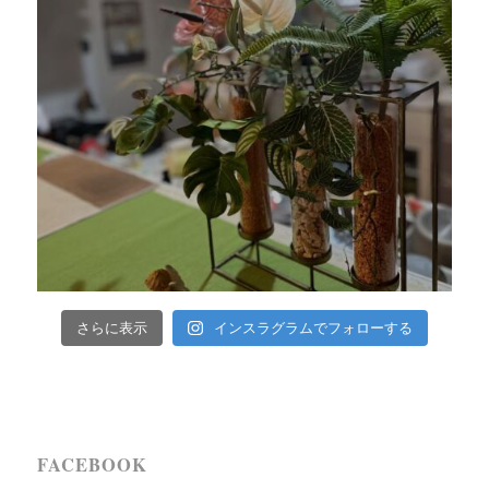
インスラグラムでフォローする
さらに表示
FACEBOOK