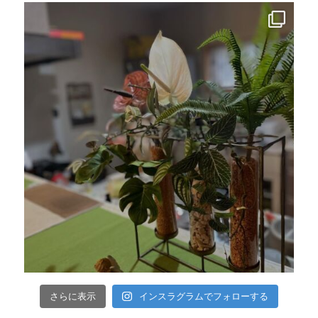
インスラグラムでフォローする
さらに表示