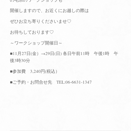
開催しますので、お近くにお越しの際は
ぜひお立ち寄りくださいませ♡
お待ちしております♡
～ワークショップ開催日～
■11月27日(金）→29日(日) 各日午前11時 午後1時 午
後3時30分
■参加費 3,240円(税込）
■ご予約・お問合せ先 TEL:06-6631-1347