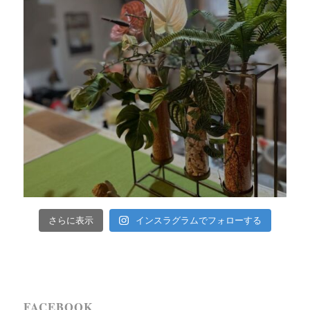
インスラグラムでフォローする
さらに表示
FACEBOOK