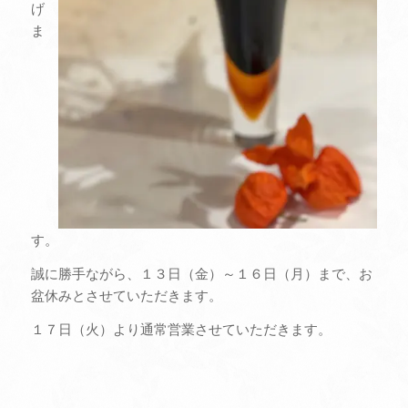
げ
ま
す。
誠に勝手ながら、１３日（金）～１６日（月）まで、お
盆休みとさせていただきます。
１７日（火）より通常営業させていただきます。