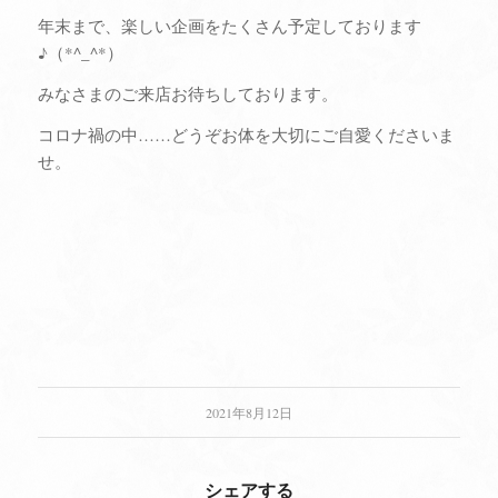
年末まで、楽しい企画をたくさん予定しております
♪（*^_^*）
みなさまのご来店お待ちしております。
コロナ禍の中……どうぞお体を大切にご自愛くださいま
せ。
2021年8月12日
シェアする